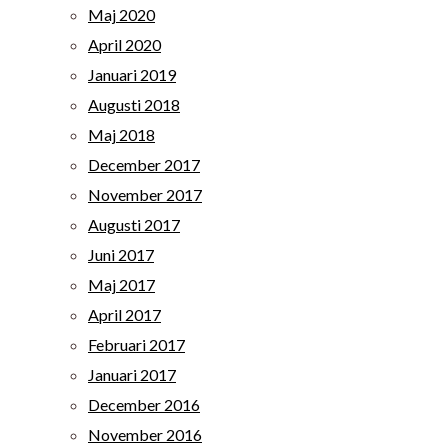
Maj 2020
April 2020
Januari 2019
Augusti 2018
Maj 2018
December 2017
November 2017
Augusti 2017
Juni 2017
Maj 2017
April 2017
Februari 2017
Januari 2017
December 2016
November 2016