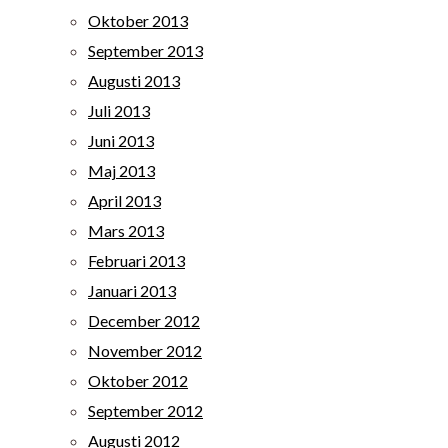
Oktober 2013
September 2013
Augusti 2013
Juli 2013
Juni 2013
Maj 2013
April 2013
Mars 2013
Februari 2013
Januari 2013
December 2012
November 2012
Oktober 2012
September 2012
Augusti 2012