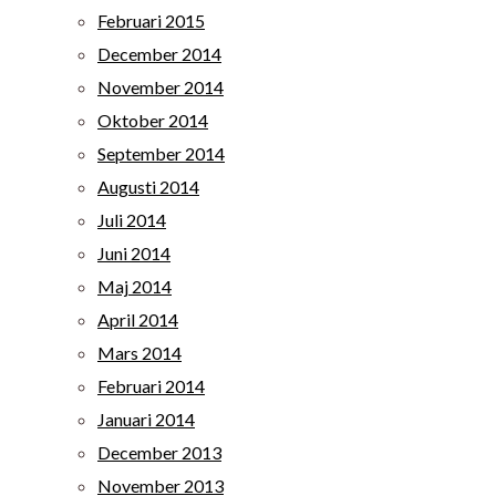
Februari 2015
December 2014
November 2014
Oktober 2014
September 2014
Augusti 2014
Juli 2014
Juni 2014
Maj 2014
April 2014
Mars 2014
Februari 2014
Januari 2014
December 2013
November 2013