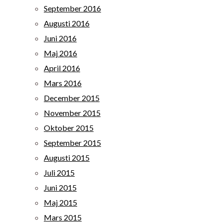
September 2016
Augusti 2016
Juni 2016
Maj 2016
April 2016
Mars 2016
December 2015
November 2015
Oktober 2015
September 2015
Augusti 2015
Juli 2015
Juni 2015
Maj 2015
Mars 2015