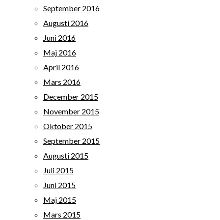
September 2016
Augusti 2016
Juni 2016
Maj 2016
April 2016
Mars 2016
December 2015
November 2015
Oktober 2015
September 2015
Augusti 2015
Juli 2015
Juni 2015
Maj 2015
Mars 2015