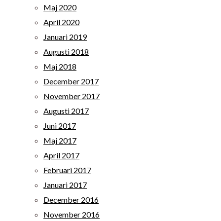
Maj 2020
April 2020
Januari 2019
Augusti 2018
Maj 2018
December 2017
November 2017
Augusti 2017
Juni 2017
Maj 2017
April 2017
Februari 2017
Januari 2017
December 2016
November 2016