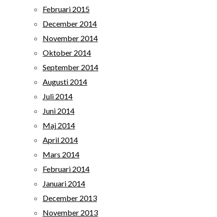
Februari 2015
December 2014
November 2014
Oktober 2014
September 2014
Augusti 2014
Juli 2014
Juni 2014
Maj 2014
April 2014
Mars 2014
Februari 2014
Januari 2014
December 2013
November 2013