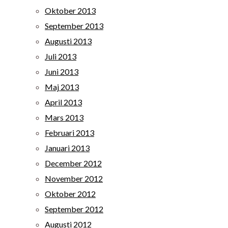
Oktober 2013
September 2013
Augusti 2013
Juli 2013
Juni 2013
Maj 2013
April 2013
Mars 2013
Februari 2013
Januari 2013
December 2012
November 2012
Oktober 2012
September 2012
Augusti 2012