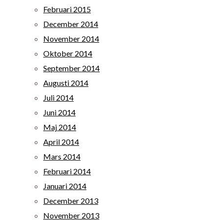
Februari 2015
December 2014
November 2014
Oktober 2014
September 2014
Augusti 2014
Juli 2014
Juni 2014
Maj 2014
April 2014
Mars 2014
Februari 2014
Januari 2014
December 2013
November 2013