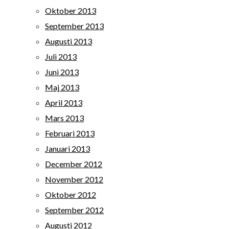
Oktober 2013
September 2013
Augusti 2013
Juli 2013
Juni 2013
Maj 2013
April 2013
Mars 2013
Februari 2013
Januari 2013
December 2012
November 2012
Oktober 2012
September 2012
Augusti 2012