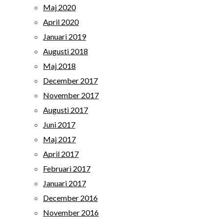
Maj 2020
April 2020
Januari 2019
Augusti 2018
Maj 2018
December 2017
November 2017
Augusti 2017
Juni 2017
Maj 2017
April 2017
Februari 2017
Januari 2017
December 2016
November 2016