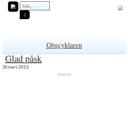
Gbgcyklaren
Glad påsk
30 mars 2013