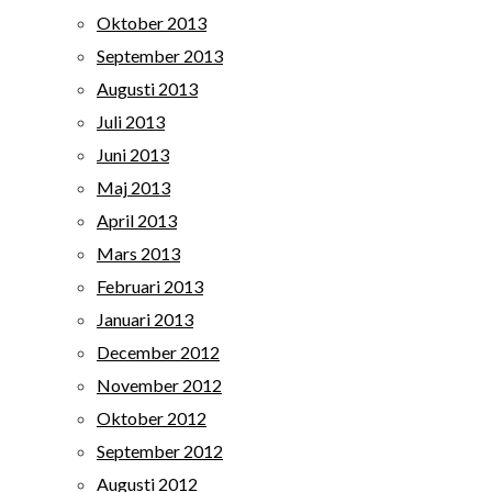
Oktober 2013
September 2013
Augusti 2013
Juli 2013
Juni 2013
Maj 2013
April 2013
Mars 2013
Februari 2013
Januari 2013
December 2012
November 2012
Oktober 2012
September 2012
Augusti 2012