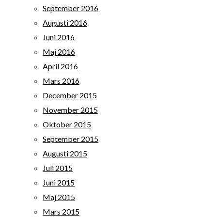
September 2016
Augusti 2016
Juni 2016
Maj 2016
April 2016
Mars 2016
December 2015
November 2015
Oktober 2015
September 2015
Augusti 2015
Juli 2015
Juni 2015
Maj 2015
Mars 2015