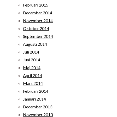
Februari 2015
December 2014
November 2014
Oktober 2014
September 2014
Augusti 2014
Juli 2014
Juni 2014
Maj 2014
April 2014
Mars 2014
Februari 2014
Januari 2014
December 2013
November 2013