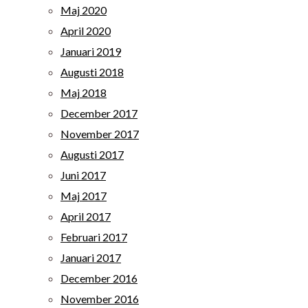
Maj 2020
April 2020
Januari 2019
Augusti 2018
Maj 2018
December 2017
November 2017
Augusti 2017
Juni 2017
Maj 2017
April 2017
Februari 2017
Januari 2017
December 2016
November 2016