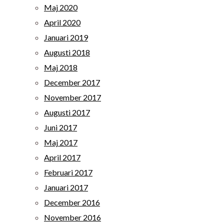
Maj 2020
April 2020
Januari 2019
Augusti 2018
Maj 2018
December 2017
November 2017
Augusti 2017
Juni 2017
Maj 2017
April 2017
Februari 2017
Januari 2017
December 2016
November 2016