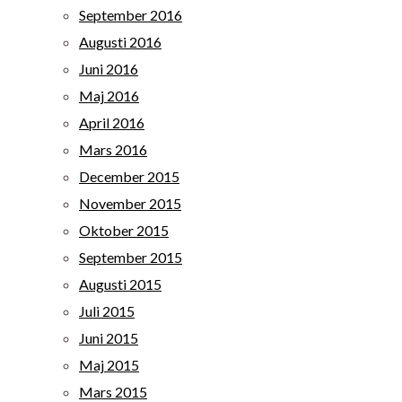
September 2016
Augusti 2016
Juni 2016
Maj 2016
April 2016
Mars 2016
December 2015
November 2015
Oktober 2015
September 2015
Augusti 2015
Juli 2015
Juni 2015
Maj 2015
Mars 2015