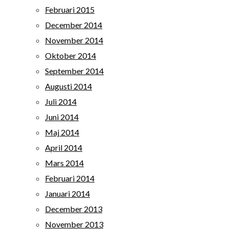
Februari 2015
December 2014
November 2014
Oktober 2014
September 2014
Augusti 2014
Juli 2014
Juni 2014
Maj 2014
April 2014
Mars 2014
Februari 2014
Januari 2014
December 2013
November 2013