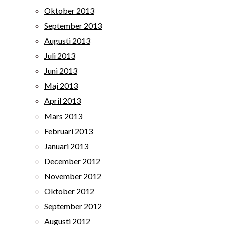
Oktober 2013
September 2013
Augusti 2013
Juli 2013
Juni 2013
Maj 2013
April 2013
Mars 2013
Februari 2013
Januari 2013
December 2012
November 2012
Oktober 2012
September 2012
Augusti 2012