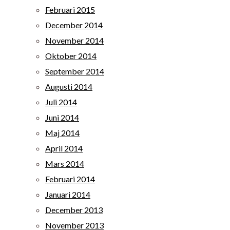
Februari 2015
December 2014
November 2014
Oktober 2014
September 2014
Augusti 2014
Juli 2014
Juni 2014
Maj 2014
April 2014
Mars 2014
Februari 2014
Januari 2014
December 2013
November 2013