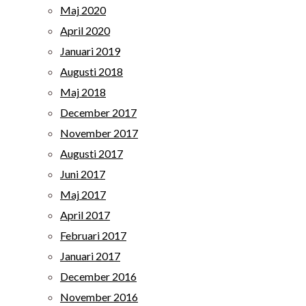
Maj 2020
April 2020
Januari 2019
Augusti 2018
Maj 2018
December 2017
November 2017
Augusti 2017
Juni 2017
Maj 2017
April 2017
Februari 2017
Januari 2017
December 2016
November 2016