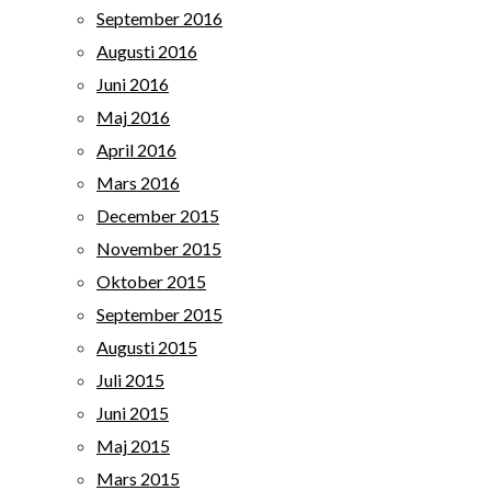
September 2016
Augusti 2016
Juni 2016
Maj 2016
April 2016
Mars 2016
December 2015
November 2015
Oktober 2015
September 2015
Augusti 2015
Juli 2015
Juni 2015
Maj 2015
Mars 2015