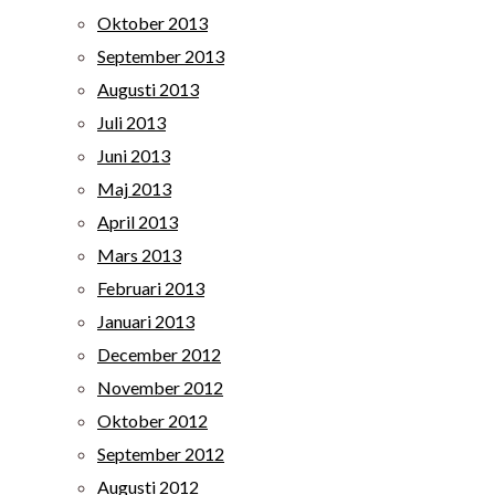
Oktober 2013
September 2013
Augusti 2013
Juli 2013
Juni 2013
Maj 2013
April 2013
Mars 2013
Februari 2013
Januari 2013
December 2012
November 2012
Oktober 2012
September 2012
Augusti 2012