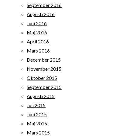
September 2016
Augusti 2016
Juni 2016
Maj 2016
April 2016
Mars 2016
December 2015
November 2015
Oktober 2015
September 2015
Augusti 2015
Juli 2015
Juni 2015
Maj 2015
Mars 2015