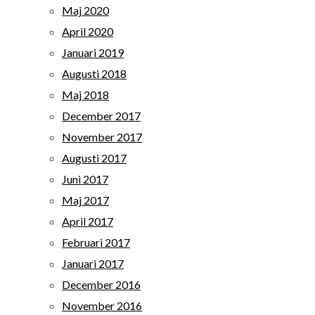
Maj 2020
April 2020
Januari 2019
Augusti 2018
Maj 2018
December 2017
November 2017
Augusti 2017
Juni 2017
Maj 2017
April 2017
Februari 2017
Januari 2017
December 2016
November 2016