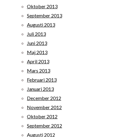
Oktober 2013
September 2013
Augusti 2013
Juli 2013
Juni 2013
Maj 2013
April 2013
Mars 2013
Februari 2013
Januari 2013
December 2012
November 2012
Oktober 2012
September 2012
Augusti 2012