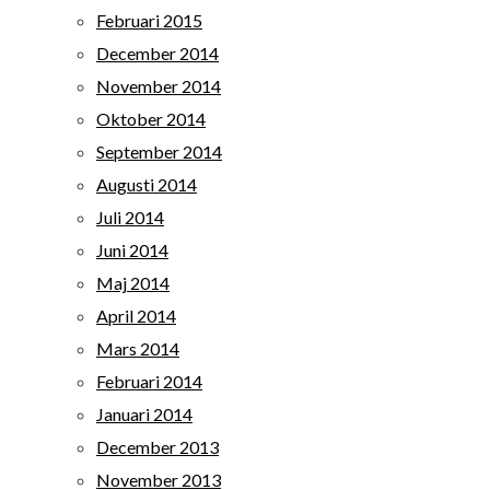
Februari 2015
December 2014
November 2014
Oktober 2014
September 2014
Augusti 2014
Juli 2014
Juni 2014
Maj 2014
April 2014
Mars 2014
Februari 2014
Januari 2014
December 2013
November 2013