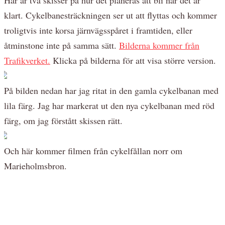
klart. Cykelbanesträckningen ser ut att flyttas och kommer
troligtvis inte korsa järnvägsspåret i framtiden, eller
åtminstone inte på samma sätt.
Bilderna kommer från
Trafikverket.
Klicka på bilderna för att visa större version.
På bilden nedan har jag ritat in den gamla cykelbanan med
lila färg. Jag har markerat ut den nya cykelbanan med röd
färg, om jag förstått skissen rätt.
Och här kommer filmen från cykelfållan norr om
Marieholmsbron.