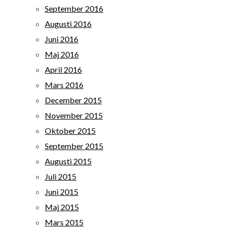
September 2016
Augusti 2016
Juni 2016
Maj 2016
April 2016
Mars 2016
December 2015
November 2015
Oktober 2015
September 2015
Augusti 2015
Juli 2015
Juni 2015
Maj 2015
Mars 2015