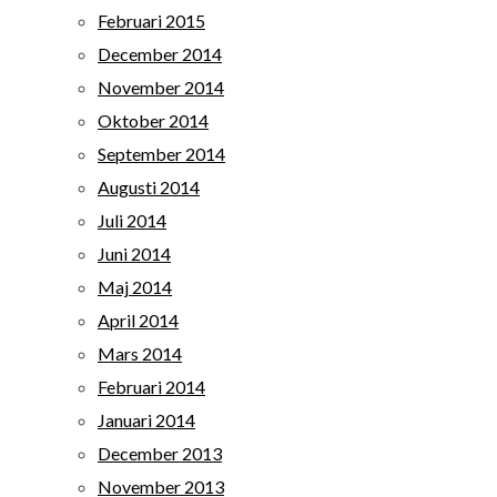
Februari 2015
December 2014
November 2014
Oktober 2014
September 2014
Augusti 2014
Juli 2014
Juni 2014
Maj 2014
April 2014
Mars 2014
Februari 2014
Januari 2014
December 2013
November 2013