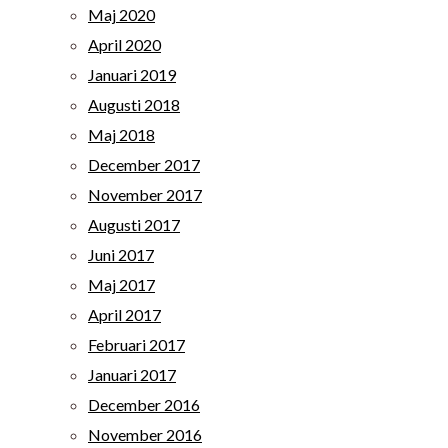
Maj 2020
April 2020
Januari 2019
Augusti 2018
Maj 2018
December 2017
November 2017
Augusti 2017
Juni 2017
Maj 2017
April 2017
Februari 2017
Januari 2017
December 2016
November 2016