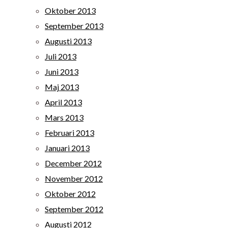
Oktober 2013
September 2013
Augusti 2013
Juli 2013
Juni 2013
Maj 2013
April 2013
Mars 2013
Februari 2013
Januari 2013
December 2012
November 2012
Oktober 2012
September 2012
Augusti 2012