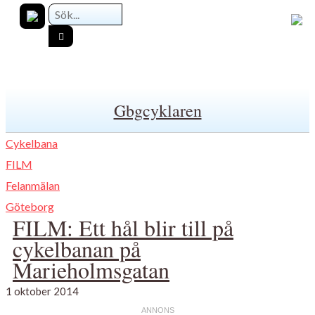
Gbgcyklaren
Cykelbana
FILM
Felanmälan
Göteborg
FILM: Ett hål blir till på
cykelbanan på
Marieholmsgatan
1 oktober 2014