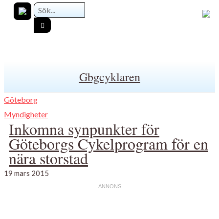
Gbgcyklaren
Göteborg
Myndigheter
Inkomna synpunkter för
Göteborgs Cykelprogram för en
nära storstad
19 mars 2015